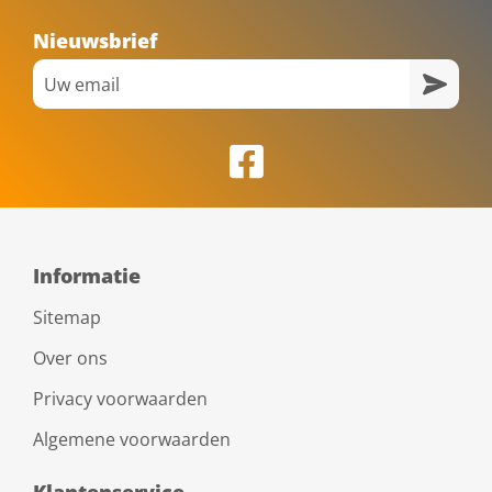
Nieuwsbrief
Informatie
Sitemap
Over ons
Privacy voorwaarden
Algemene voorwaarden