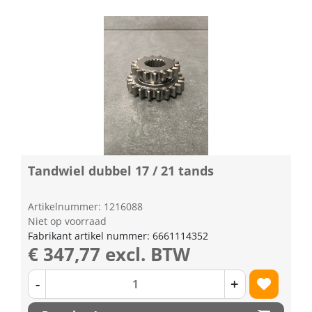
Tandwiel dubbel 17 / 21 tands
Artikelnummer: 1216088
Niet op voorraad
Fabrikant artikel nummer: 6661114352
€ 347,77 excl. BTW
-
+