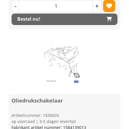
-
+
Bestel nu!
Oliedrukschakelaar
Artikelnummer: 1830605
op voorraad | 3-5 dagen levertijd
Fabrikant artikel nummer: 1584139013