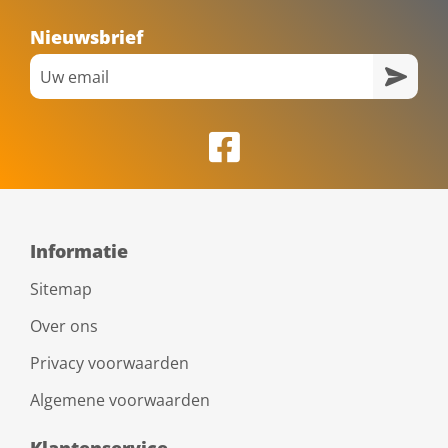
Nieuwsbrief
Informatie
Sitemap
Over ons
Privacy voorwaarden
Algemene voorwaarden