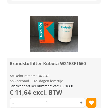
Brandstoffilter Kubota W21ESF1660
Artikelnummer: 1346345
op voorraad | 3-5 dagen levertijd
Fabrikant artikel nummer: W21ESF1660
€ 11,64 excl. BTW
-
+