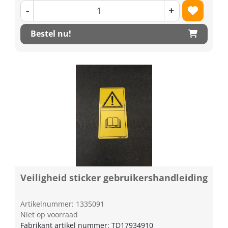
-
+
Bestel nu!
Veiligheid sticker gebruikershandleiding
Artikelnummer: 1335091
Niet op voorraad
Fabrikant artikel nummer: TD17934910