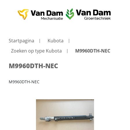
Startpagina
Kubota
Zoeken op type Kubota
M9960DTH-NEC
M9960DTH-NEC
M9960DTH-NEC