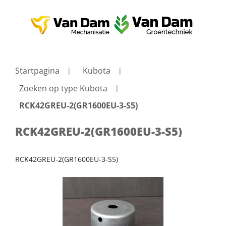
Startpagina
Kubota
Zoeken op type Kubota
RCK42GREU-2(GR1600EU-3-S5)
RCK42GREU-2(GR1600EU-3-S5)
RCK42GREU-2(GR1600EU-3-S5)