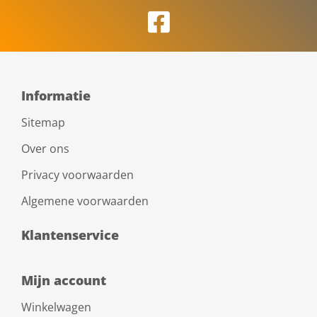
Informatie
Sitemap
Over ons
Privacy voorwaarden
Algemene voorwaarden
Klantenservice
Mijn account
Winkelwagen