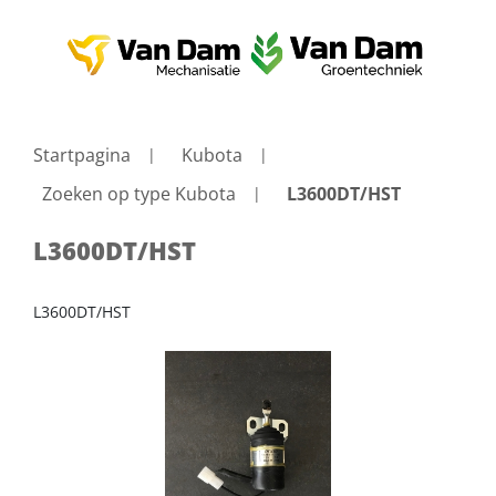
Startpagina
Kubota
Zoeken op type Kubota
L3600DT/HST
L3600DT/HST
L3600DT/HST