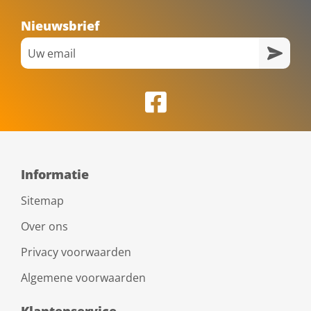
Nieuwsbrief
Informatie
Sitemap
Over ons
Privacy voorwaarden
Algemene voorwaarden