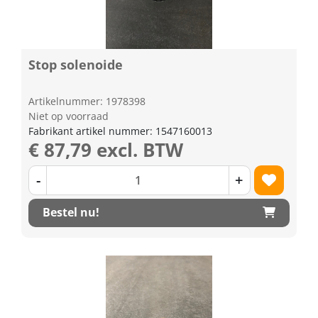
Stop solenoide
Artikelnummer: 1978398
Niet op voorraad
Fabrikant artikel nummer: 1547160013
€ 87,79 excl. BTW
-
+
Bestel nu!