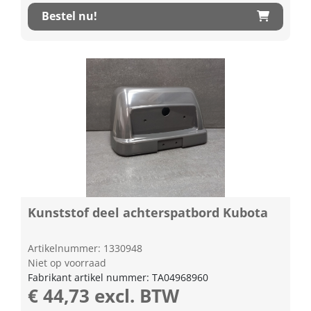
Bestel nu!
Kunststof deel achterspatbord Kubota
Artikelnummer: 1330948
Niet op voorraad
Fabrikant artikel nummer: TA04968960
€ 44,73 excl. BTW