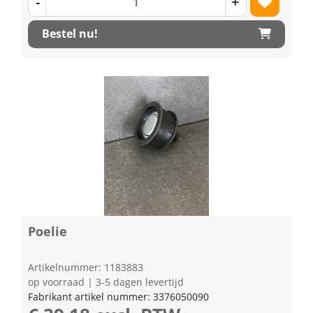
-
+
Bestel nu!
Poelie
Artikelnummer: 1183883
op voorraad | 3-5 dagen levertijd
Fabrikant artikel nummer: 3376050090