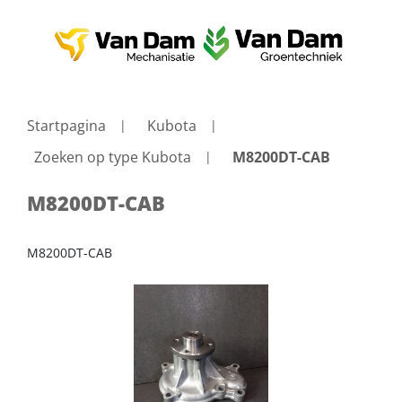
Startpagina
Kubota
Zoeken op type Kubota
M8200DT-CAB
M8200DT-CAB
M8200DT-CAB