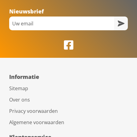
Nieuwsbrief
Informatie
Sitemap
Over ons
Privacy voorwaarden
Algemene voorwaarden