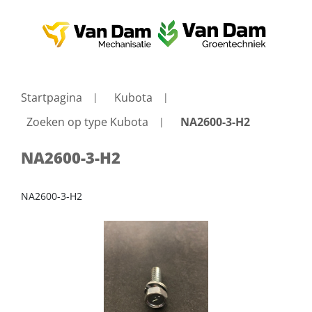
Startpagina
Kubota
Zoeken op type Kubota
NA2600-3-H2
NA2600-3-H2
NA2600-3-H2