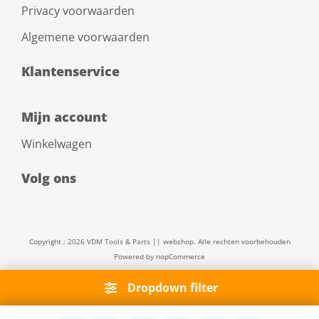
Privacy voorwaarden
Algemene voorwaarden
Klantenservice
Mijn account
Winkelwagen
Volg ons
Copyright ; 2026 VDM Tools & Parts || webshop. Alle rechten voorbehouden
Powered by
nopCommerce
Dropdown filter