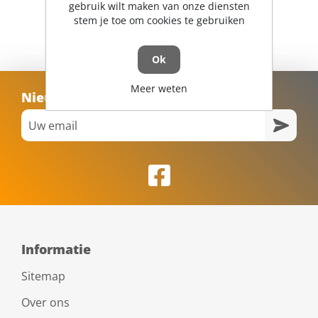
gebruik wilt maken van onze diensten
stem je toe om cookies te gebruiken
Ok
Meer weten
Nieuwsbrief
Informatie
Sitemap
Over ons