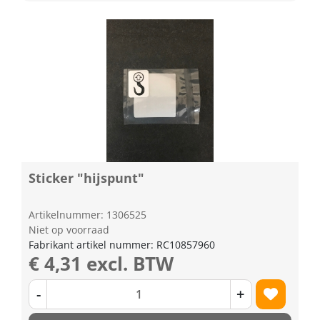
Sticker "hijspunt"
Artikelnummer: 1306525
Niet op voorraad
Fabrikant artikel nummer: RC10857960
€ 4,31 excl. BTW
-
+