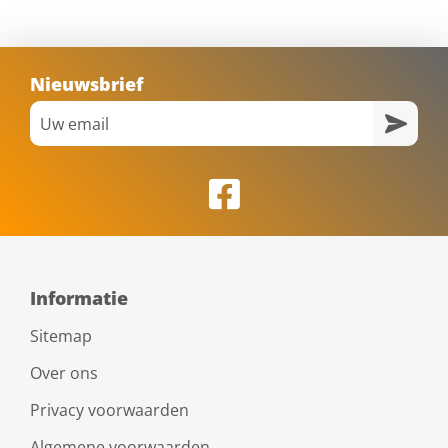
Nieuwsbrief
Informatie
Sitemap
Over ons
Privacy voorwaarden
Algemene voorwaarden