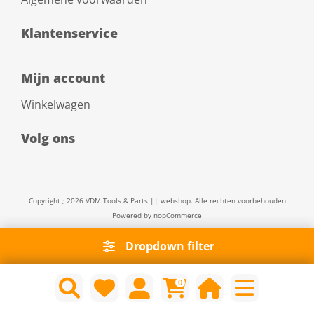
Klantenservice
Mijn account
Winkelwagen
Volg ons
Copyright ; 2026 VDM Tools & Parts || webshop. Alle rechten voorbehouden
Powered by
nopCommerce
Dropdown filter
0