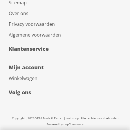
Sitemap
Over ons
Privacy voorwaarden
Algemene voorwaarden
Klantenservice
Mijn account
Winkelwagen
Volg ons
Copyright ; 2026 VDM Tools & Parts || webshop. Alle rechten voorbehouden
Powered by
nopCommerce