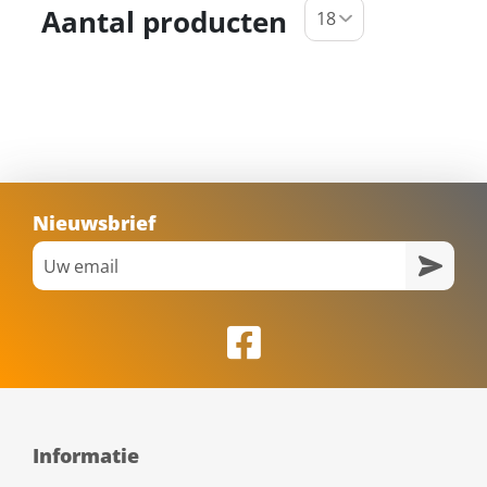
Aantal producten
Nieuwsbrief
Informatie