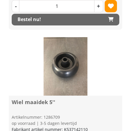
-
+
Bestel nu!
Wiel maaidek 5''
Artikelnummer: 1286709
op voorraad | 3-5 dagen levertijd
Fabrikant artikel nummer: K537142110