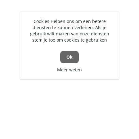
Cookies Helpen ons om een betere
diensten te kunnen verlenen. Als je
gebruik wilt maken van onze diensten
stem je toe om cookies te gebruiken
Ok
Meer weten