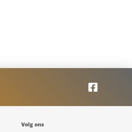
Volg ons