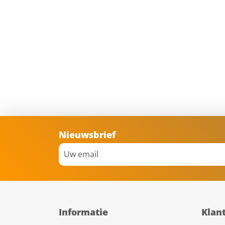
Nieuwsbrief
Informatie
Klan