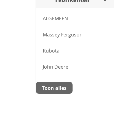
ALGEMEEN
Massey Ferguson
Kubota
John Deere
Toon alles