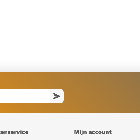
tenservice
Mijn account