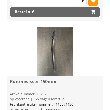
-
+
Bestel nu!
Ruitenwisser 450mm
Artikelnummer: 1329263
op voorraad | 3-5 dagen levertijd
Fabrikant artikel nummer: T115571130