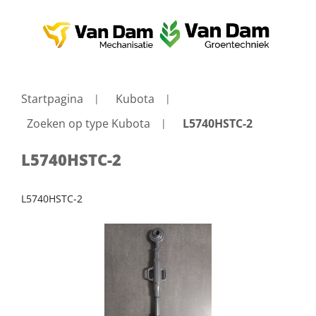
Startpagina
Kubota
Zoeken op type Kubota
L5740HSTC-2
L5740HSTC-2
L5740HSTC-2