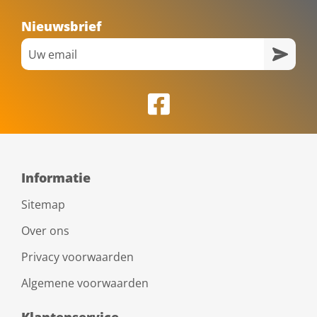
Nieuwsbrief
Informatie
Sitemap
Over ons
Privacy voorwaarden
Algemene voorwaarden