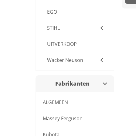
EGO
STIHL
UITVERKOOP
Wacker Neuson
Fabrikanten
ALGEMEEN
Massey Ferguson
Kubota