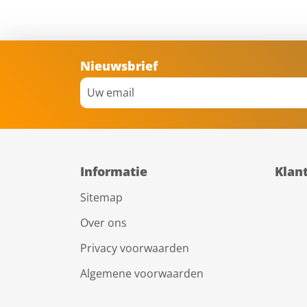
Nieuwsbrief
Informatie
Klan
Sitemap
Over ons
Privacy voorwaarden
Algemene voorwaarden