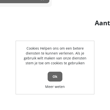
Aant
Cookies Helpen ons om een betere
diensten te kunnen verlenen. Als je
gebruik wilt maken van onze diensten
stem je toe om cookies te gebruiken
Ok
Meer weten