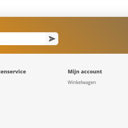
tenservice
Mijn account
Winkelwagen