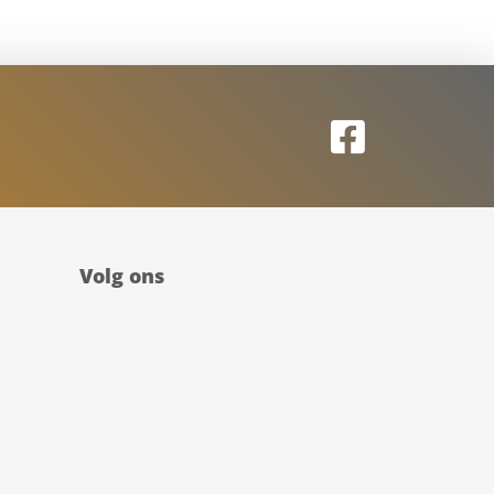
Volg ons