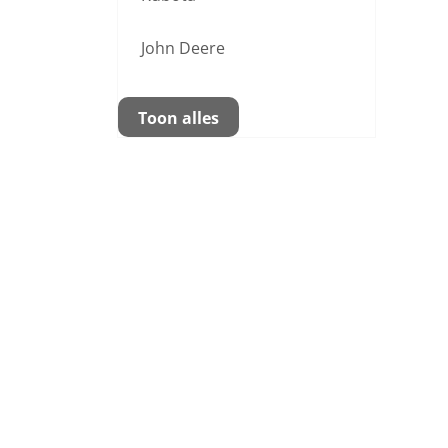
John Deere
Toon alles