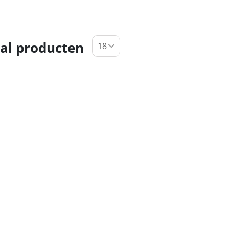
al producten