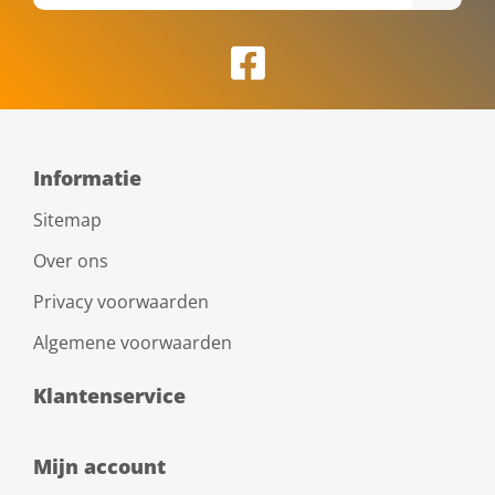
Informatie
Sitemap
Over ons
Privacy voorwaarden
Algemene voorwaarden
Klantenservice
Mijn account