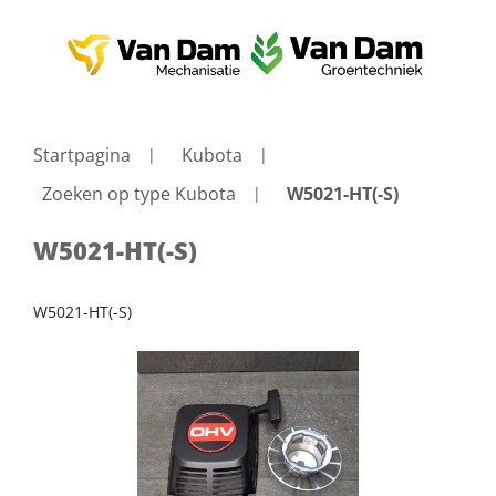
Startpagina
Kubota
Zoeken op type Kubota
W5021-HT(-S)
W5021-HT(-S)
W5021-HT(-S)