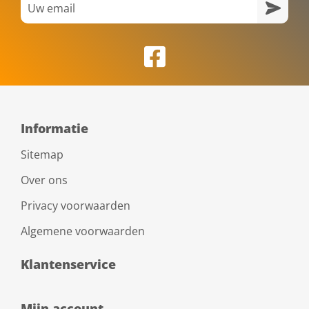
Informatie
Sitemap
Over ons
Privacy voorwaarden
Algemene voorwaarden
Klantenservice
Mijn account