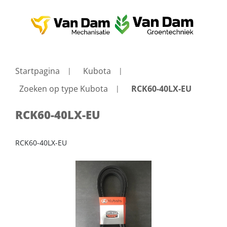
Startpagina
Kubota
Zoeken op type Kubota
RCK60-40LX-EU
RCK60-40LX-EU
RCK60-40LX-EU