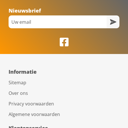
Nieuwsbrief
Informatie
Sitemap
Over ons
Privacy voorwaarden
Algemene voorwaarden