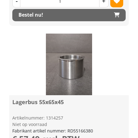
-
+
Bestel nu!
Lagerbus 55x65x45
Artikelnummer: 1314257
Niet op voorraad
Fabrikant artikel nummer: RD55166380