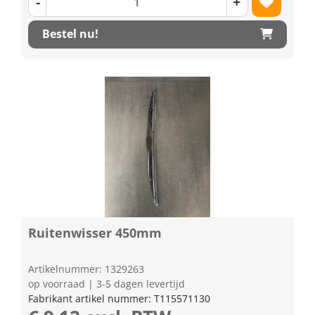
-
+
Bestel nu!
Ruitenwisser 450mm
Artikelnummer: 1329263
op voorraad | 3-5 dagen levertijd
Fabrikant artikel nummer: T115571130