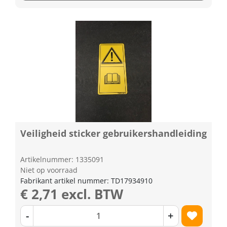
Veiligheid sticker gebruikershandleiding
Artikelnummer: 1335091
Niet op voorraad
Fabrikant artikel nummer: TD17934910
€ 2,71 excl. BTW
-
+