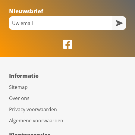
Nieuwsbrief
Informatie
Sitemap
Over ons
Privacy voorwaarden
Algemene voorwaarden