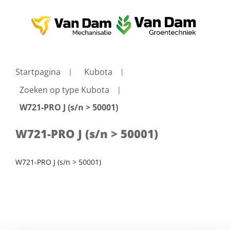
Startpagina
Kubota
Zoeken op type Kubota
W721-PRO J (s/n > 50001)
W721-PRO J (s/n > 50001)
W721-PRO J (s/n > 50001)