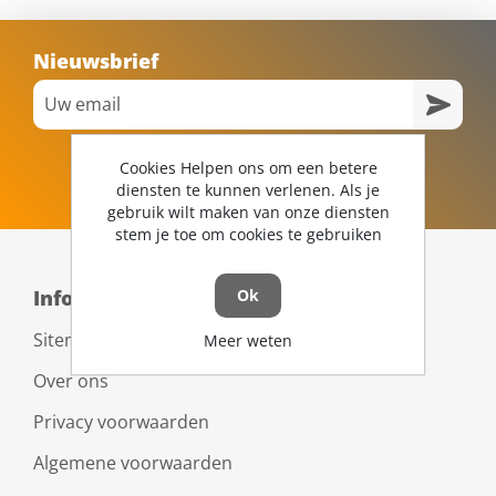
Nieuwsbrief
Cookies Helpen ons om een betere
diensten te kunnen verlenen. Als je
gebruik wilt maken van onze diensten
stem je toe om cookies te gebruiken
Informatie
Ok
Sitemap
Meer weten
Over ons
Privacy voorwaarden
Algemene voorwaarden