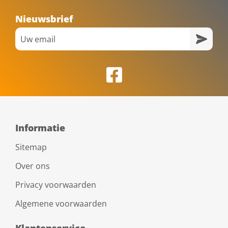
Nieuwsbrief
Informatie
Sitemap
Over ons
Privacy voorwaarden
Algemene voorwaarden