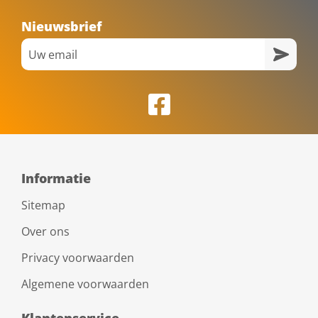
Nieuwsbrief
Informatie
Sitemap
Over ons
Privacy voorwaarden
Algemene voorwaarden