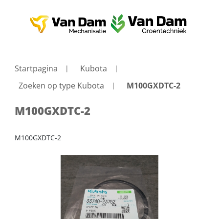
Startpagina
Kubota
Zoeken op type Kubota
M100GXDTC-2
M100GXDTC-2
M100GXDTC-2