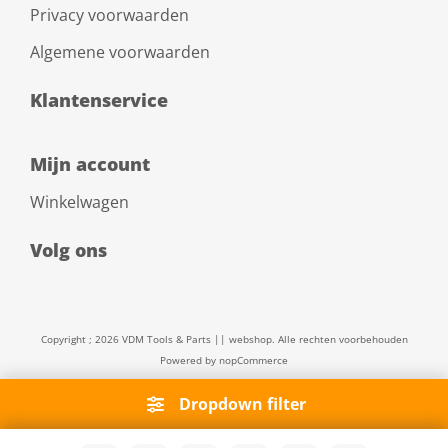
Privacy voorwaarden
Algemene voorwaarden
Klantenservice
Mijn account
Winkelwagen
Volg ons
Copyright ; 2026 VDM Tools & Parts || webshop. Alle rechten voorbehouden
Powered by
nopCommerce
Dropdown filter