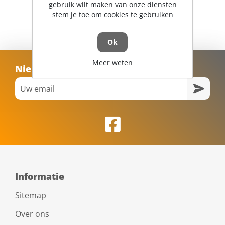
gebruik wilt maken van onze diensten
stem je toe om cookies te gebruiken
Ok
Meer weten
Nieuwsbrief
Informatie
Sitemap
Over ons