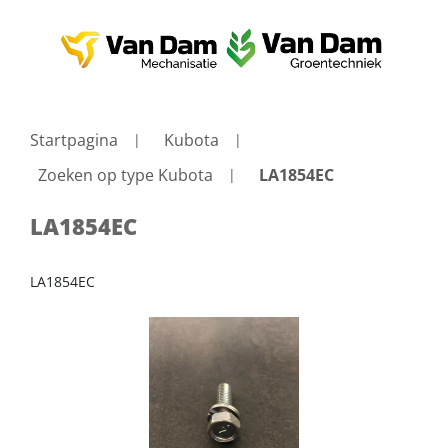
Startpagina
Kubota
Zoeken op type Kubota
LA1854EC
LA1854EC
LA1854EC