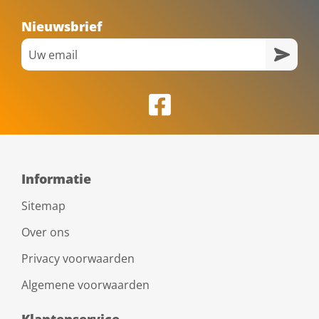
Nieuwsbrief
Informatie
Sitemap
Over ons
Privacy voorwaarden
Algemene voorwaarden