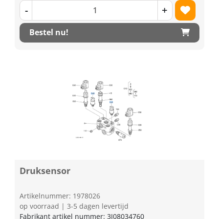
-
+
Bestel nu!
Druksensor
Artikelnummer: 1978026
op voorraad | 3-5 dagen levertijd
Fabrikant artikel nummer: 3J08034760