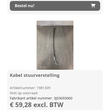
Bestel nu!
Kabel stuurverstelling
Artikelnummer: 1981309
Niet op voorraad
Fabrikant artikel nummer: 3J03693060
€ 59,28 excl. BTW