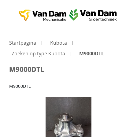
Startpagina
Kubota
Zoeken op type Kubota
M9000DTL
M9000DTL
M9000DTL