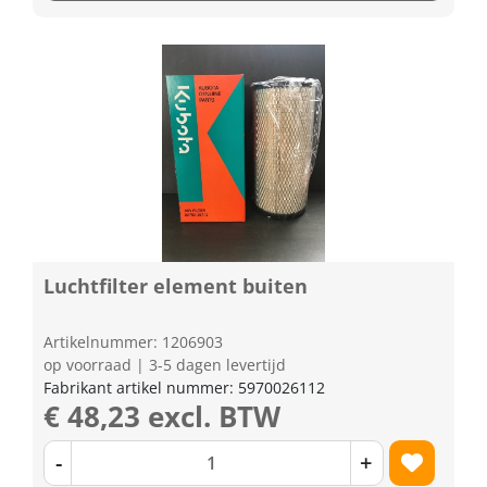
Luchtfilter element buiten
Artikelnummer: 1206903
op voorraad | 3-5 dagen levertijd
Fabrikant artikel nummer: 5970026112
€ 48,23 excl. BTW
-
+