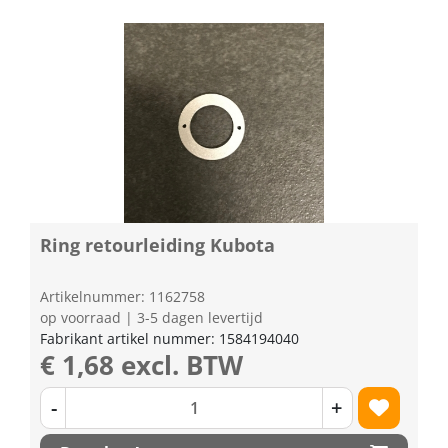
Ring retourleiding Kubota
Artikelnummer: 1162758
op voorraad | 3-5 dagen levertijd
Fabrikant artikel nummer: 1584194040
€ 1,68 excl. BTW
-
+