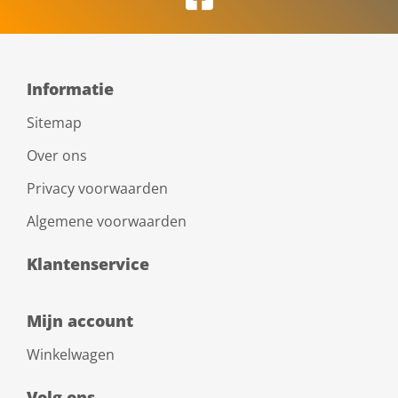
Informatie
Sitemap
Over ons
Privacy voorwaarden
Algemene voorwaarden
Klantenservice
Mijn account
Winkelwagen
Volg ons