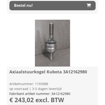
Bestel nu!
Axiaalstuurkogel Kubota 3A12162980
Artikelnummer: 1193988
op voorraad | 3-5 dagen levertijd
Fabrikant artikel nummer: 3A12162980
€ 243,02 excl. BTW