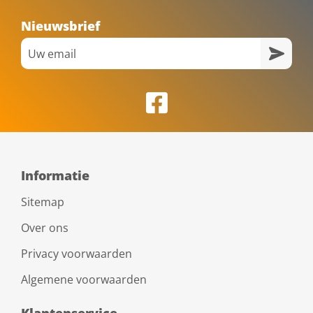
Nieuwsbrief
Informatie
Sitemap
Over ons
Privacy voorwaarden
Algemene voorwaarden