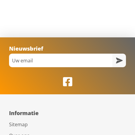
Nieuwsbrief
Informatie
Sitemap