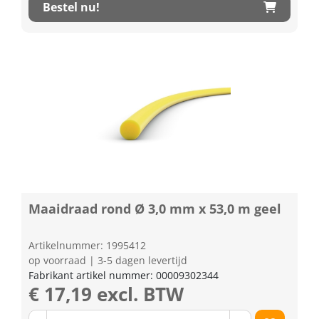
Bestel nu!
Maaidraad rond Ø 3,0 mm x 53,0 m geel
Artikelnummer: 1995412
op voorraad | 3-5 dagen levertijd
Fabrikant artikel nummer: 00009302344
€ 17,19 excl. BTW