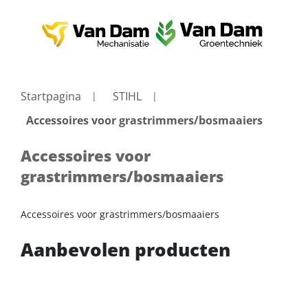
Startpagina
STIHL
Accessoires voor grastrimmers/bosmaaiers
Accessoires voor
grastrimmers/bosmaaiers
Accessoires voor grastrimmers/bosmaaiers
Aanbevolen producten