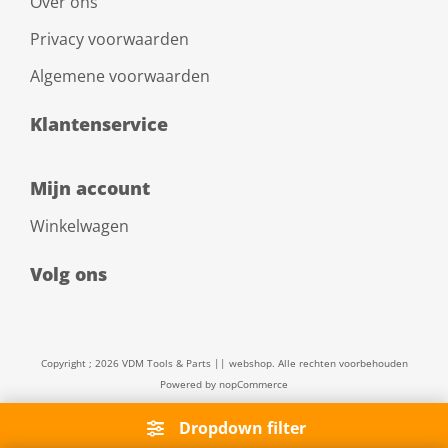
Over ons
Privacy voorwaarden
Algemene voorwaarden
Klantenservice
Mijn account
Winkelwagen
Volg ons
Copyright ; 2026 VDM Tools & Parts || webshop. Alle rechten voorbehouden
Powered by
nopCommerce
Dropdown filter