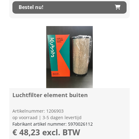
Bestel nu!
Luchtfilter element buiten
Artikelnummer: 1206903
op voorraad | 3-5 dagen levertijd
Fabrikant artikel nummer: 5970026112
€ 48,23 excl. BTW