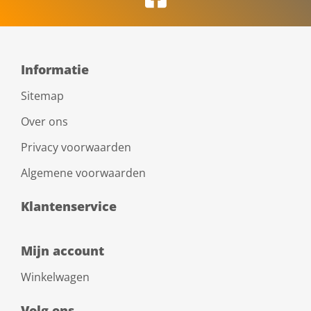
Informatie
Sitemap
Over ons
Privacy voorwaarden
Algemene voorwaarden
Klantenservice
Mijn account
Winkelwagen
Volg ons