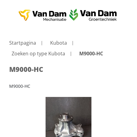
Startpagina
Kubota
Zoeken op type Kubota
M9000-HC
M9000-HC
M9000-HC