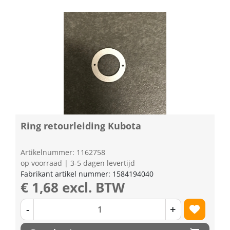
Ring retourleiding Kubota
Artikelnummer: 1162758
op voorraad | 3-5 dagen levertijd
Fabrikant artikel nummer: 1584194040
€ 1,68 excl. BTW
-
+