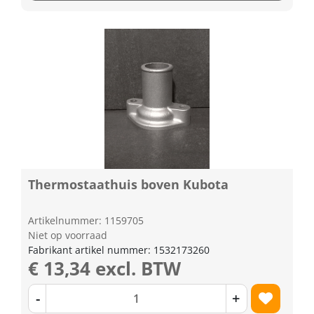
Thermostaathuis boven Kubota
Artikelnummer: 1159705
Niet op voorraad
Fabrikant artikel nummer: 1532173260
€ 13,34 excl. BTW
-
+