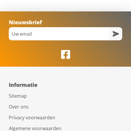
Nieuwsbrief
Informatie
Sitemap
Over ons
Privacy voorwaarden
Algemene voorwaarden