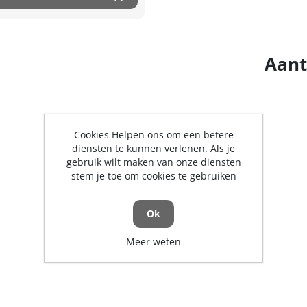
Aant
Cookies Helpen ons om een betere
diensten te kunnen verlenen. Als je
gebruik wilt maken van onze diensten
stem je toe om cookies te gebruiken
Ok
Meer weten