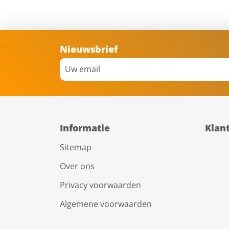
Nieuwsbrief
Informatie
Klan
Sitemap
Over ons
Privacy voorwaarden
Algemene voorwaarden