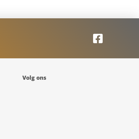
Volg ons