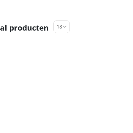
al producten