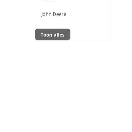
John Deere
Toon alles