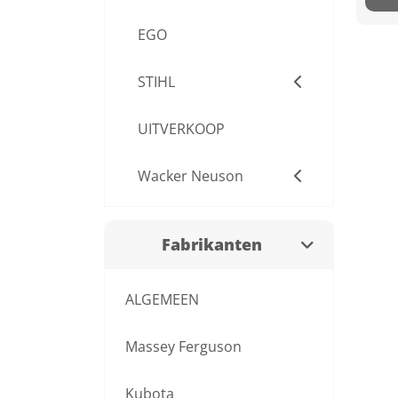
EGO
STIHL
UITVERKOOP
Wacker Neuson
Fabrikanten
ALGEMEEN
Massey Ferguson
Kubota