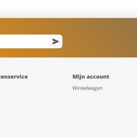
tenservice
Mijn account
Winkelwagen