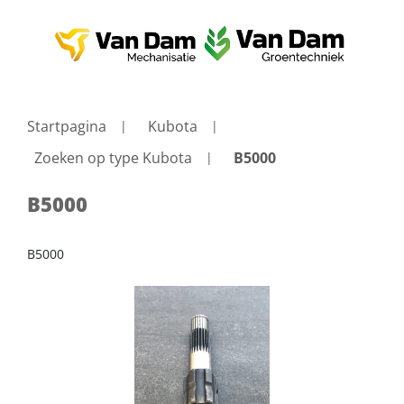
Startpagina
Kubota
Zoeken op type Kubota
B5000
B5000
B5000