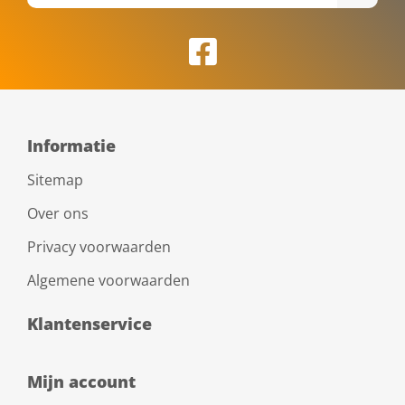
Informatie
Sitemap
Over ons
Privacy voorwaarden
Algemene voorwaarden
Klantenservice
Mijn account