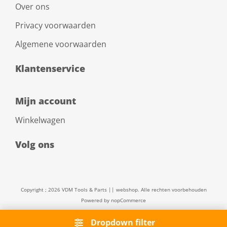
Over ons
Privacy voorwaarden
Algemene voorwaarden
Klantenservice
Mijn account
Winkelwagen
Volg ons
Copyright ; 2026 VDM Tools & Parts || webshop. Alle rechten voorbehouden
Powered by
nopCommerce
Dropdown filter