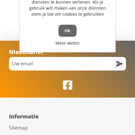
diensten te kunnen verlenen. Als je
gebruik wilt maken van onze diensten
stem je toe om cookies te gebruiken
Ok
Meer weten
Nieuwsbrief
Informatie
Sitemap