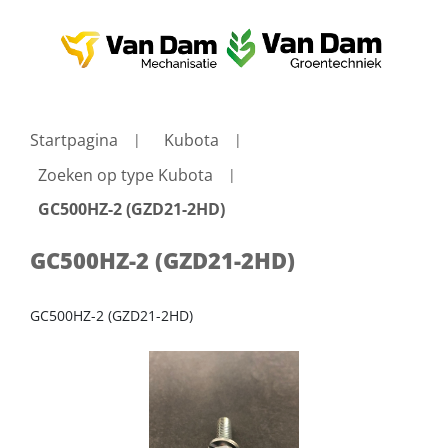
Startpagina
Kubota
Zoeken op type Kubota
GC500HZ-2 (GZD21-2HD)
GC500HZ-2 (GZD21-2HD)
GC500HZ-2 (GZD21-2HD)