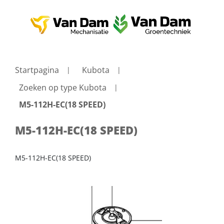
Startpagina
Kubota
Zoeken op type Kubota
M5-112H-EC(18 SPEED)
M5-112H-EC(18 SPEED)
M5-112H-EC(18 SPEED)