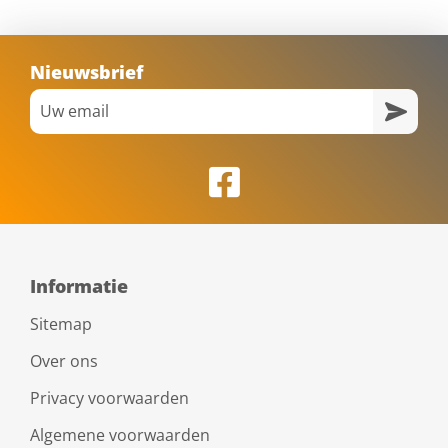
Nieuwsbrief
Informatie
Sitemap
Over ons
Privacy voorwaarden
Algemene voorwaarden