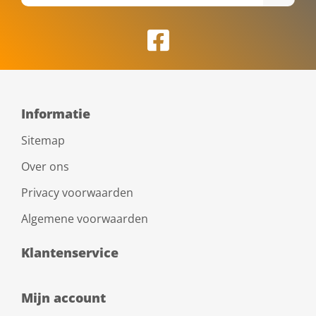
Informatie
Sitemap
Over ons
Privacy voorwaarden
Algemene voorwaarden
Klantenservice
Mijn account