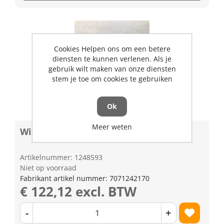
Cookies Helpen ons om een betere
diensten te kunnen verlenen. Als je
gebruik wilt maken van onze diensten
stem je toe om cookies te gebruiken
Ok
Meer weten
Wielas maaidek rechts
Artikelnummer: 1248593
Niet op voorraad
Fabrikant artikel nummer: 7071242170
€ 122,12 excl. BTW
-
+