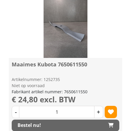
Maaimes Kubota 7650611550
Artikelnummer: 1252735
Niet op voorraad
Fabrikant artikel nummer: 7650611550
€ 24,80 excl. BTW
-
+
Bestel nu!