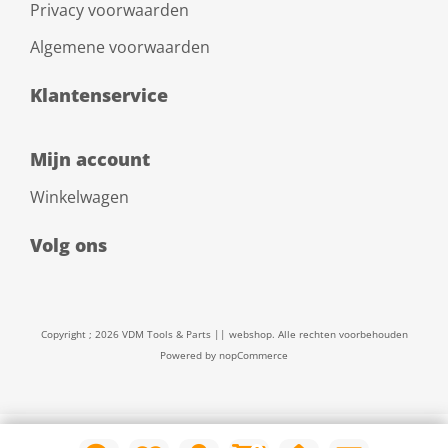
Privacy voorwaarden
Algemene voorwaarden
Klantenservice
Mijn account
Winkelwagen
Volg ons
Copyright ; 2026 VDM Tools & Parts || webshop. Alle rechten voorbehouden
Powered by
nopCommerce