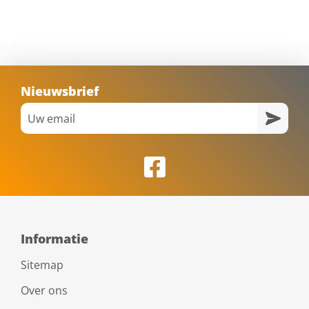
Nieuwsbrief
Informatie
Sitemap
Over ons