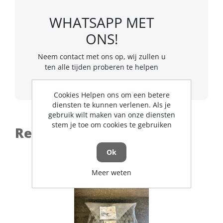
WHATSAPP MET
ONS!
Neem contact met ons op, wij zullen u
ten alle tijden proberen te helpen
Cookies Helpen ons om een betere
diensten te kunnen verlenen. Als je
gebruik wilt maken van onze diensten
stem je toe om cookies te gebruiken
Recent toegevoegd
Ok
Meer weten