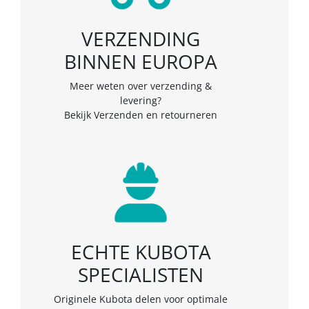
VERZENDING
BINNEN EUROPA
Meer weten over verzending &
levering?
Bekijk
Verzenden en retourneren
ECHTE KUBOTA
SPECIALISTEN
Originele Kubota delen voor optimale