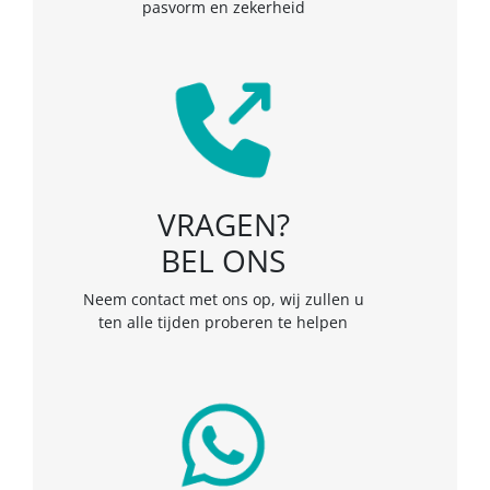
pasvorm en zekerheid
VRAGEN?
BEL ONS
Neem contact met ons op, wij zullen u
ten alle tijden proberen te helpen